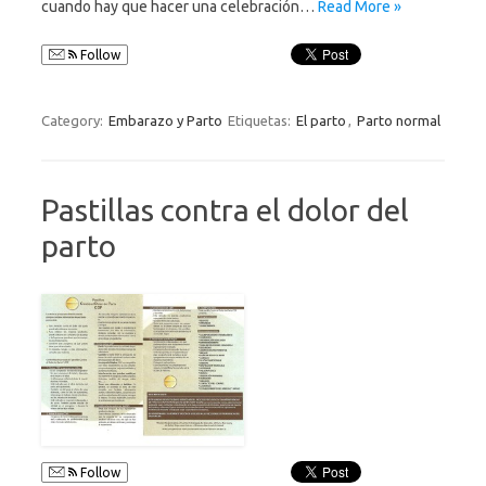
cuando hay que hacer una celebración…
Read More »
Follow
Category:
Embarazo y Parto
Etiquetas:
El parto
,
Parto normal
Pastillas contra el dolor del
parto
Follow