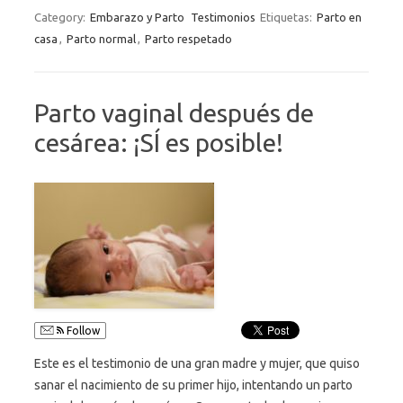
Category:
Embarazo y Parto
Testimonios
Etiquetas:
Parto en
casa
,
Parto normal
,
Parto respetado
Parto vaginal después de
cesárea: ¡SÍ es posible!
Follow
Este es el testimonio de una gran madre y mujer, que quiso
sanar el nacimiento de su primer hijo, intentando un parto