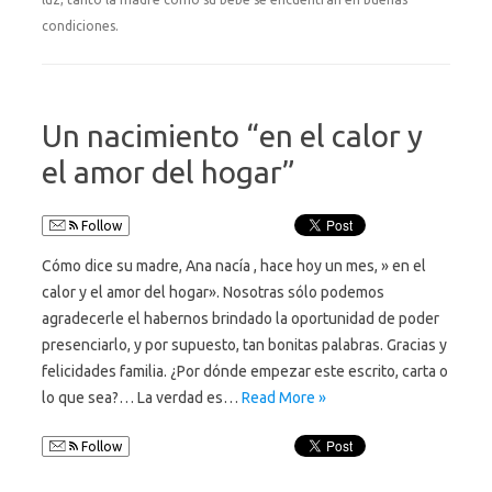
condiciones.
Un nacimiento “en el calor y
el amor del hogar”
Follow
Cómo dice su madre, Ana nacía , hace hoy un mes, » en el
calor y el amor del hogar». Nosotras sólo podemos
agradecerle el habernos brindado la oportunidad de poder
presenciarlo, y por supuesto, tan bonitas palabras. Gracias y
felicidades familia. ¿Por dónde empezar este escrito, carta o
lo que sea?… La verdad es…
Read More »
Follow