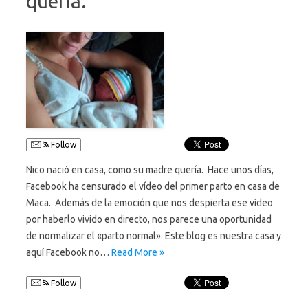
quería.
Follow
Nico nació en casa, como su madre quería. Hace unos días,
Facebook ha censurado el vídeo del primer parto en casa de
Maca. Además de la emoción que nos despierta ese vídeo
por haberlo vivido en directo, nos parece una oportunidad
de normalizar el «parto normal». Este blog es nuestra casa y
aquí Facebook no…
Read More »
Follow