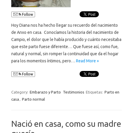
Follow
Hoy Diana nos ha hecho llegar su recuerdo del nacimiento
de Anxo en casa. Conocíamos la historia del nacimiento de
Campio, el dolor que le había producido y cuánto necesitaba
que este parto fuese diferente… Que fuese así, como fue,
natural y normal, sin romper la continuidad que da el hogar
para los momentos íntimos, pero…
Read More »
Follow
Category:
Embarazo y Parto
Testimonios
Etiquetas:
Parto en
casa
,
Parto normal
Nació en casa, como su madre