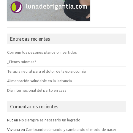
Entradas recientes
Corregir los pezones planos o invertidos
¿Tienes miomas?
Terapia neural para el dolor de la episiotomía
Alimentación saludable en la lactancia.
Día internacional del parto en casa
Comentarios recientes
Rut
en
No siempre es necesario un legrado
Viviana
en
Cambiando el mundo y cambiando el modo de nacer