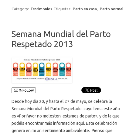
Category:
Testimonios
Etiquetas:
Parto en casa
,
Parto normal
Semana Mundial del Parto
Respetado 2013
Follow
Desde hoy día 20, y hasta el 27 de mayo, se celebra la
Semana Mundial del Parto Respetado, cuyo lema este año
es «Por favor no molesten, estamos de parto», y de la que
podéis encontrar más información aquí. Esta celebración
genera en mi un sentimiento ambivalente. Pienso que