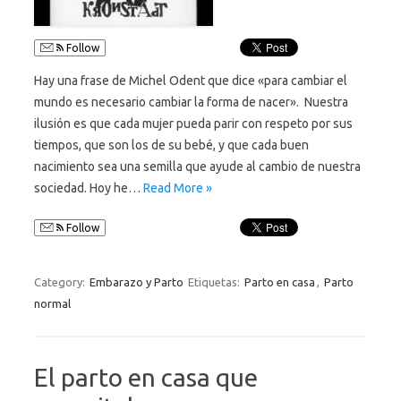
Follow
Hay una frase de Michel Odent que dice «para cambiar el
mundo es necesario cambiar la forma de nacer». Nuestra
ilusión es que cada mujer pueda parir con respeto por sus
tiempos, que son los de su bebé, y que cada buen
nacimiento sea una semilla que ayude al cambio de nuestra
sociedad. Hoy he…
Read More »
Follow
Category:
Embarazo y Parto
Etiquetas:
Parto en casa
,
Parto
normal
El parto en casa que