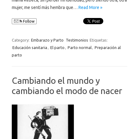
mujer, me sentí más hembra que…
Read More »
Follow
Category:
Embarazo y Parto
Testimonios
Etiquetas:
Educación sanitaria
,
El parto
,
Parto normal
,
Preparación al
parto
Cambiando el mundo y
cambiando el modo de nacer