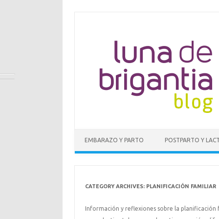
EMBARAZO Y PARTO
POSTPARTO Y LAC
CATEGORY ARCHIVES:
PLANIFICACIÓN FAMILIAR
Información y reflexiones sobre la planificación 