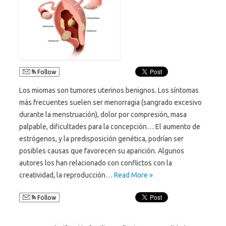
Follow
Los miomas son tumores uterinos benignos. Los síntomas
más frecuentes suelen ser menorragia (sangrado excesivo
durante la menstruación), dolor por compresión, masa
palpable, dificultades para la concepción… El aumento de
estrógenos, y la predisposición genética, podrían ser
posibles causas que favorecen su aparición. Algunos
autores los han relacionado con conflictos con la
creatividad, la reproducción…
Read More »
Follow