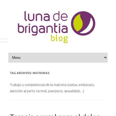
Skip to content
TAG ARCHIVES:
MATRONAS
Trabajo y competencias de la matrona (visitas, embarazo,
atención al parto normal, puerperio, sexualidad,…)