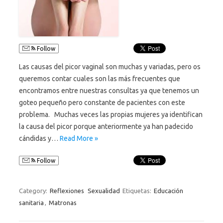
Follow
Las causas del picor vaginal son muchas y variadas, pero os
queremos contar cuales son las más frecuentes que
encontramos entre nuestras consultas ya que tenemos un
goteo pequeño pero constante de pacientes con este
problema. Muchas veces las propias mujeres ya identifican
la causa del picor porque anteriormente ya han padecido
cándidas y…
Read More »
Follow
Category:
Reflexiones
Sexualidad
Etiquetas:
Educación
sanitaria
,
Matronas