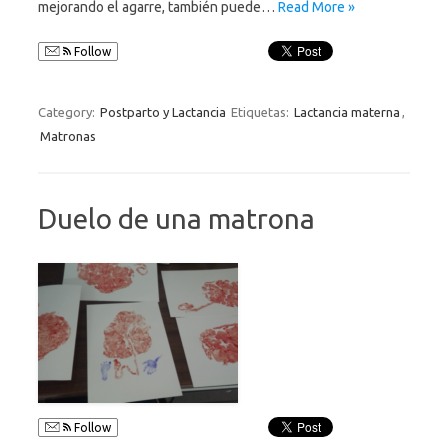
mejorando el agarre, también puede…
Read More »
Follow
Category:
Postparto y Lactancia
Etiquetas:
Lactancia materna
,
Matronas
Duelo de una matrona
Follow