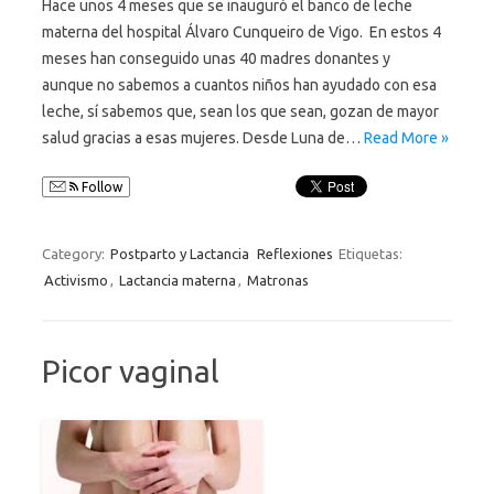
Hace unos 4 meses que se inauguró el banco de leche
materna del hospital Álvaro Cunqueiro de Vigo. En estos 4
meses han conseguido unas 40 madres donantes y
aunque no sabemos a cuantos niños han ayudado con esa
leche, sí sabemos que, sean los que sean, gozan de mayor
salud gracias a esas mujeres. Desde Luna de…
Read More »
Follow
Category:
Postparto y Lactancia
Reflexiones
Etiquetas:
Activismo
,
Lactancia materna
,
Matronas
Picor vaginal