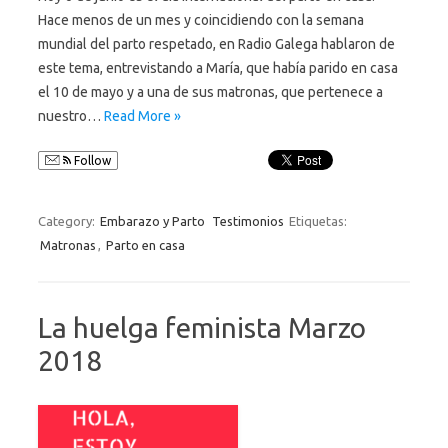
Hace menos de un mes y coincidiendo con la semana
mundial del parto respetado, en Radio Galega hablaron de
este tema, entrevistando a María, que había parido en casa
el 10 de mayo y a una de sus matronas, que pertenece a
nuestro…
Read More »
Follow
Category:
Embarazo y Parto
Testimonios
Etiquetas:
Matronas
,
Parto en casa
La huelga feminista Marzo
2018