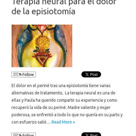
Terapia neural para el dolor
de la episiotomía
Follow
El dolor en el periné tras una episiotomía tiene varias
alternativas de tratamiento, La terapia neural es una de
ellas y Paula ha querido compartir su experiencia y como
recuperó la vida de su periné. Madre valiente y mujer
poderosa, se enfrentó a todo lo que no quería en su parto y
con esfuerzo salió…
Read More »
Follow