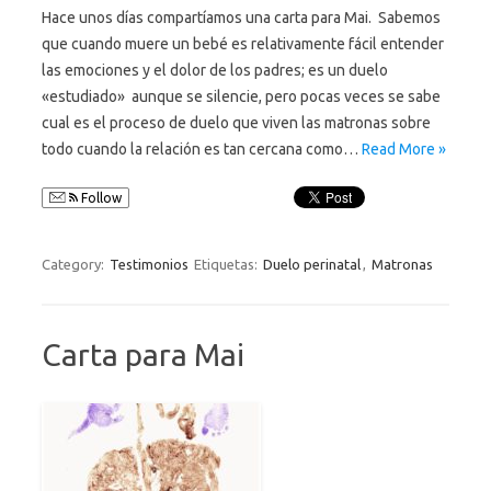
Hace unos días compartíamos una carta para Mai. Sabemos
que cuando muere un bebé es relativamente fácil entender
las emociones y el dolor de los padres; es un duelo
«estudiado» aunque se silencie, pero pocas veces se sabe
cual es el proceso de duelo que viven las matronas sobre
todo cuando la relación es tan cercana como…
Read More »
Follow
Category:
Testimonios
Etiquetas:
Duelo perinatal
,
Matronas
Carta para Mai