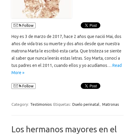
Follow
Hoy es 3 de marzo de 2017, hace 2 años que nació Mai, dos
años de vida tras su muerte y dos años desde que nuestra
matrona Marta le escribió esta carta. Que tristeza se siente
al saber que nunca leerás estas letras. Soy Marta, conocí a
tus padres en el 2011, cuando ellos y yo acudíamos…
Read
More »
Follow
Category:
Testimonios
Etiquetas:
Duelo perinatal
,
Matronas
Los hermanos mayores en el