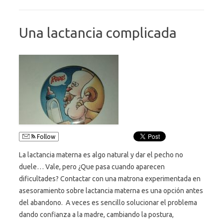
Una lactancia complicada
Follow
La lactancia materna es algo natural y dar el pecho no
duele… Vale, pero ¿Que pasa cuando aparecen
dificultades? Contactar con una matrona experimentada en
asesoramiento sobre lactancia materna es una opción antes
del abandono. A veces es sencillo solucionar el problema
dando confianza a la madre, cambiando la postura,