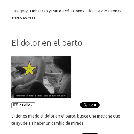
Category:
Embarazo y Parto
Reflexiones
Etiquetas:
Matronas
,
Parto en casa
El dolor en el parto
Follow
Si tienes miedo al dolor en el parto, busca una matrona que
te ayude a a hacer un cambio de mirada.