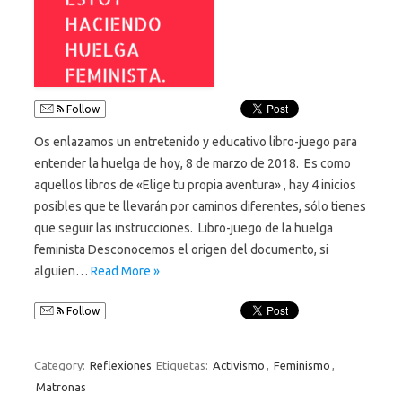
Follow
Os enlazamos un entretenido y educativo libro-juego para
entender la huelga de hoy, 8 de marzo de 2018. Es como
aquellos libros de «Elige tu propia aventura» , hay 4 inicios
posibles que te llevarán por caminos diferentes, sólo tienes
que seguir las instrucciones. Libro-juego de la huelga
feminista Desconocemos el origen del documento, si
alguien…
Read More »
Follow
Category:
Reflexiones
Etiquetas:
Activismo
,
Feminismo
,
Matronas