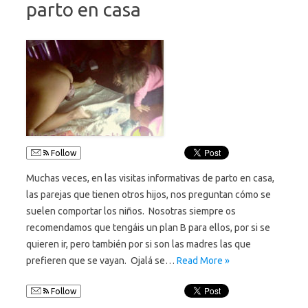
parto en casa
Follow
Muchas veces, en las visitas informativas de parto en casa,
las parejas que tienen otros hijos, nos preguntan cómo se
suelen comportar los niños. Nosotras siempre os
recomendamos que tengáis un plan B para ellos, por si se
quieren ir, pero también por si son las madres las que
prefieren que se vayan. Ojalá se…
Read More »
Follow