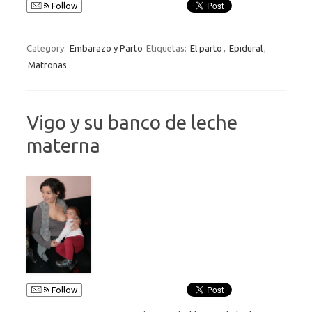
Follow
Category:
Embarazo y Parto
Etiquetas:
El parto
,
Epidural
,
Matronas
Vigo y su banco de leche
materna
Follow