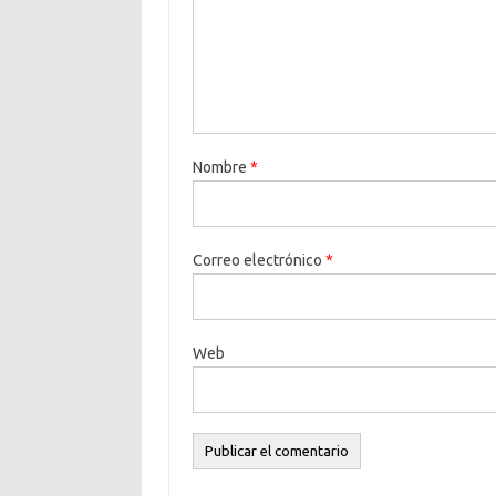
Nombre
*
Correo electrónico
*
Web