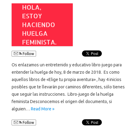
Follow
Os enlazamos un entretenido y educativo libro-juego para
entender la huelga de hoy, 8 de marzo de 2018. Es como
aquellos libros de «Elige tu propia aventura» , hay 4 inicios
posibles que te llevarán por caminos diferentes, sólo tienes
que seguir las instrucciones. Libro-juego de la huelga
feminista Desconocemos el origen del documento, si
alguien…
Read More »
Follow