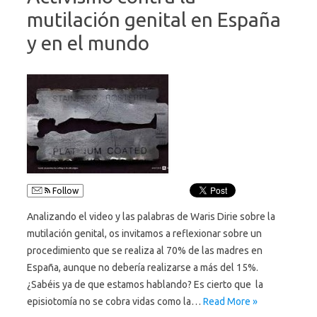
mutilación genital en España
y en el mundo
Follow
Analizando el video y las palabras de Waris Dirie sobre la
mutilación genital, os invitamos a reflexionar sobre un
procedimiento que se realiza al 70% de las madres en
España, aunque no debería realizarse a más del 15%.
¿Sabéis ya de que estamos hablando? Es cierto que la
episiotomía no se cobra vidas como la…
Read More »