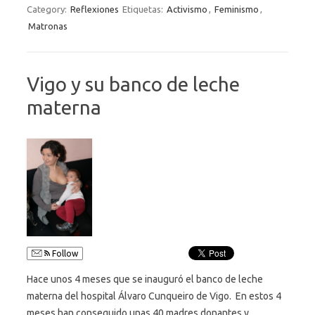
Category:
Reflexiones
Etiquetas:
Activismo
,
Feminismo
,
Matronas
Vigo y su banco de leche
materna
Follow
Hace unos 4 meses que se inauguró el banco de leche
materna del hospital Álvaro Cunqueiro de Vigo. En estos 4
meses han conseguido unas 40 madres donantes y