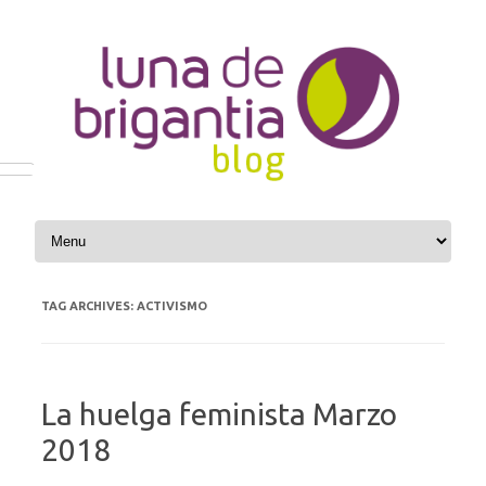
Skip to content
TAG ARCHIVES:
ACTIVISMO
La huelga feminista Marzo
2018