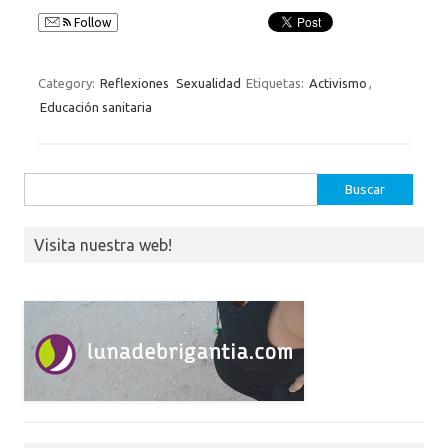
Follow
Category:
Reflexiones
Sexualidad
Etiquetas:
Activismo
,
Educación sanitaria
Buscar:
Visita nuestra web!