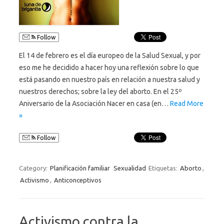
Follow
El 14 de febrero es el día europeo de la Salud Sexual, y por
eso me he decidido a hacer hoy una reflexión sobre lo que
está pasando en nuestro país en relación a nuestra salud y
nuestros derechos; sobre la ley del aborto. En el 25º
Aniversario de la Asociación Nacer en casa (en…
Read More
»
Follow
Category:
Planificación familiar
Sexualidad
Etiquetas:
Aborto
,
Activismo
,
Anticonceptivos
Activismo contra la