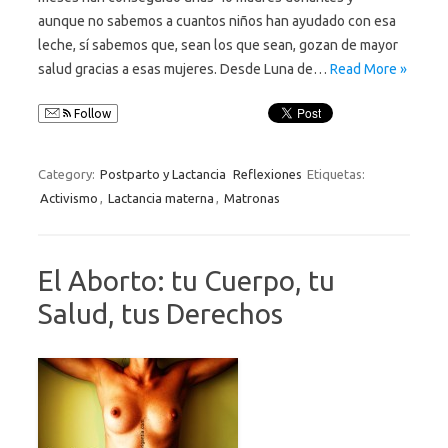
aunque no sabemos a cuantos niños han ayudado con esa
leche, sí sabemos que, sean los que sean, gozan de mayor
salud gracias a esas mujeres. Desde Luna de…
Read More »
Follow
Category:
Postparto y Lactancia
Reflexiones
Etiquetas:
Activismo
,
Lactancia materna
,
Matronas
El Aborto: tu Cuerpo, tu
Salud, tus Derechos