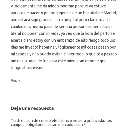
y lógicamente me da miedo morirme porque ya estuve
apunto de hacerlo por negligencia de un hospital de Madrid,
aún así acá sigo gracias a otro hospital pero claro mi vida
cambió muchísimo pasé de ser una persona super activa a
literal no poder con mi vida , ya veo que la hora del parto se
acerca claro estoy con un embarazo de alto riesgo todo los
días me inyectó heparina y lógicamente mil cosas pasan por
mi cabeza y n lo puedo evitar, al leer todo lo que te a pasado
me da un poco de luz para este miedo tan enorme que
tengo ahora mismo.
↓
Reply
Deja una respuesta
Tu dirección de correo electrónico no será publicada.
Los
campos obligatorios están marcados con
*