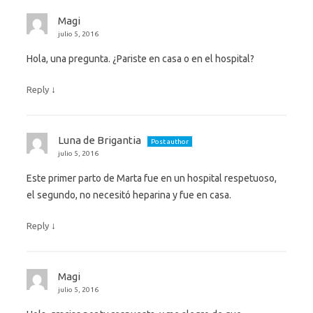
Magi
julio 5, 2016
Hola, una pregunta. ¿Pariste en casa o en el hospital?
↓
Reply
Luna de Brigantia
Post author
julio 5, 2016
Este primer parto de Marta fue en un hospital respetuoso,
el segundo, no necesitó heparina y fue en casa.
↓
Reply
Magi
julio 5, 2016