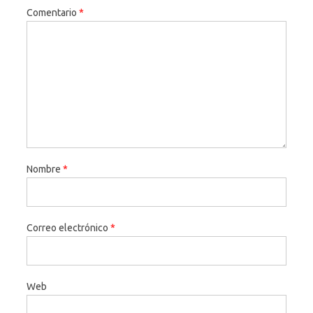
Comentario
*
Nombre
*
Correo electrónico
*
Web