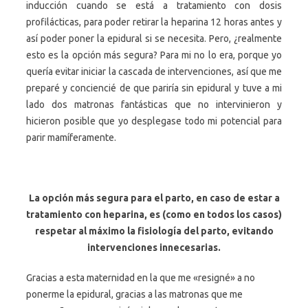
inducción cuando se está a tratamiento con dosis
profilácticas, para poder retirar la heparina 12 horas antes y
así poder poner la epidural si se necesita. Pero, ¿realmente
esto es la opción más segura? Para mi no lo era, porque yo
quería evitar iniciar la cascada de intervenciones, así que me
preparé y conciencié de que pariría sin epidural y tuve a mi
lado dos matronas fantásticas que no intervinieron y
hicieron posible que yo desplegase todo mi potencial para
parir mamíferamente.
La opción más segura para el parto, en caso de estar a
tratamiento con heparina, es (como en todos los casos)
respetar al máximo la fisiología del parto, evitando
intervenciones innecesarias.
Gracias a esta maternidad en la que me «resigné» a no
ponerme la epidural, gracias a las matronas que me