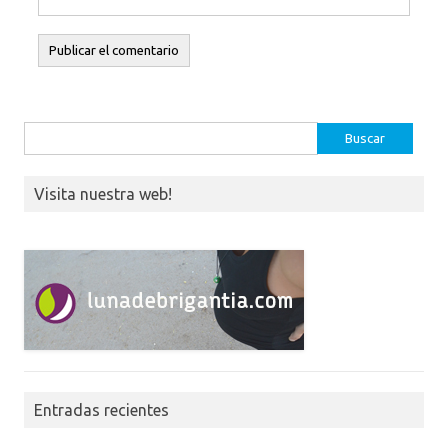
Buscar:
Visita nuestra web!
Entradas recientes