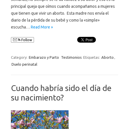
principal queja que oímos cuando acompañamos a mujeres
que tienen que vivir un aborto. Esta madre nos envía el
diario de la pérdida de su bebé y como la «simple»
escucha…
Read More »
Follow
Category:
Embarazo y Parto
Testimonios
Etiquetas:
Aborto
,
Duelo perinatal
Cuando habría sido el día de
su nacimiento?