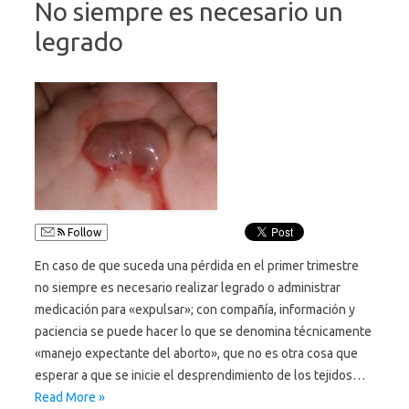
No siempre es necesario un
legrado
Follow
En caso de que suceda una pérdida en el primer trimestre
no siempre es necesario realizar legrado o administrar
medicación para «expulsar»; con compañía, información y
paciencia se puede hacer lo que se denomina técnicamente
«manejo expectante del aborto», que no es otra cosa que
esperar a que se inicie el desprendimiento de los tejidos…
Read More »