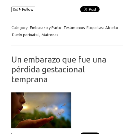
Follow
Category:
Embarazo y Parto
Testimonios
Etiquetas:
Aborto
,
Duelo perinatal
,
Matronas
Un embarazo que fue una
pérdida gestacional
temprana