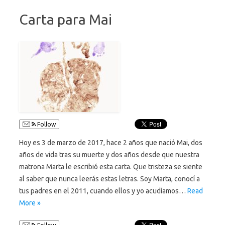
Carta para Mai
Follow
Hoy es 3 de marzo de 2017, hace 2 años que nació Mai, dos
años de vida tras su muerte y dos años desde que nuestra
matrona Marta le escribió esta carta. Que tristeza se siente
al saber que nunca leerás estas letras. Soy Marta, conocí a
tus padres en el 2011, cuando ellos y yo acudíamos…
Read
More »