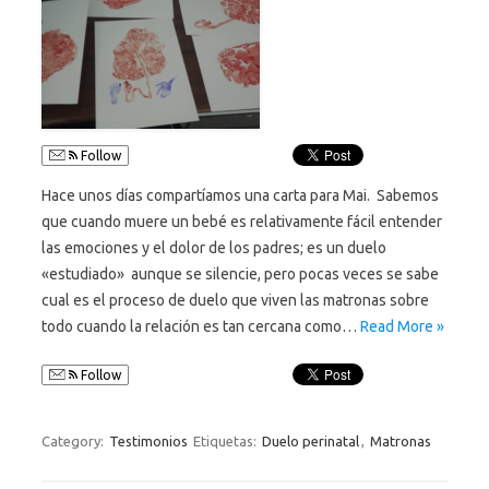
Follow
Hace unos días compartíamos una carta para Mai. Sabemos
que cuando muere un bebé es relativamente fácil entender
las emociones y el dolor de los padres; es un duelo
«estudiado» aunque se silencie, pero pocas veces se sabe
cual es el proceso de duelo que viven las matronas sobre
todo cuando la relación es tan cercana como…
Read More »
Follow
Category:
Testimonios
Etiquetas:
Duelo perinatal
,
Matronas