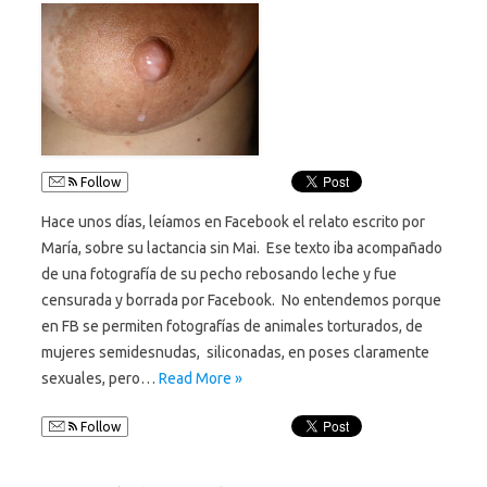
Follow
Hace unos días, leíamos en Facebook el relato escrito por
María, sobre su lactancia sin Mai. Ese texto iba acompañado
de una fotografía de su pecho rebosando leche y fue
censurada y borrada por Facebook. No entendemos porque
en FB se permiten fotografías de animales torturados, de
mujeres semidesnudas, siliconadas, en poses claramente
sexuales, pero…
Read More »
Follow