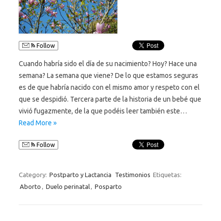
Follow
Cuando habría sido el día de su nacimiento? Hoy? Hace una
semana? La semana que viene? De lo que estamos seguras
es de que habría nacido con el mismo amor y respeto con el
que se despidió. Tercera parte de la historia de un bebé que
vivió fugazmente, de la que podéis leer también este…
Read More »
Follow
Category:
Postparto y Lactancia
Testimonios
Etiquetas:
Aborto
,
Duelo perinatal
,
Posparto