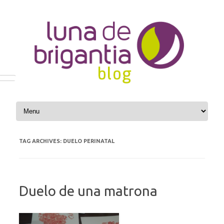
Skip to content
TAG ARCHIVES:
DUELO PERINATAL
Duelo de una matrona