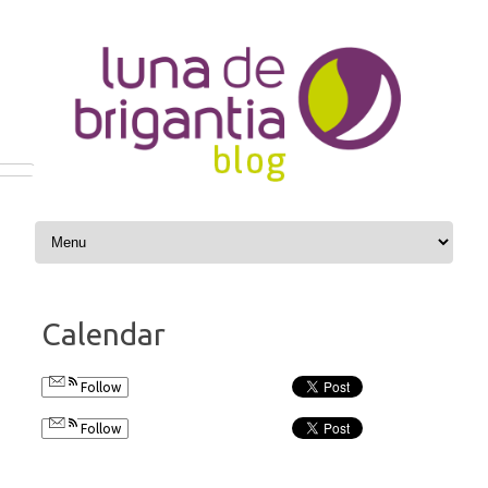
Skip to content
Calendar
Follow
Follow