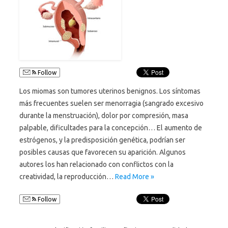
Follow
Los miomas son tumores uterinos benignos. Los síntomas
más frecuentes suelen ser menorragia (sangrado excesivo
durante la menstruación), dolor por compresión, masa
palpable, dificultades para la concepción… El aumento de
estrógenos, y la predisposición genética, podrían ser
posibles causas que favorecen su aparición. Algunos
autores los han relacionado con conflictos con la
creatividad, la reproducción…
Read More »
Follow