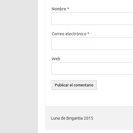
Nombre
*
Correo electrónico
*
Web
Luna de Brigantia 2015