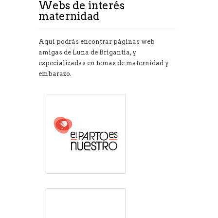
Webs de interés
maternidad
Aquí podrás encontrar páginas web
amigas de Luna de Brigantia, y
especializadas en temas de maternidad y
embarazo.